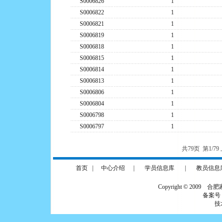
S0006826
1
S0006822
1
S0006821
1
S0006819
1
S0006818
1
S0006815
1
S0006814
1
S0006813
1
S0006806
1
S0006804
1
S0006798
1
S0006797
1
共79页 第1/7
首页
|
中心介绍
|
学员信息库
|
教员信息
Copyright © 2009 合
备案号
技