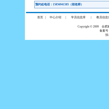
预约处电话：15856941585（胡老师）
首页
|
中心介绍
|
学员信息库
|
教员信息
Copyright © 2009 合
备案号
技