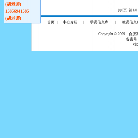
(胡老师)
共0页 第1/
15856941585
(胡老师)
首页
|
中心介绍
|
学员信息库
|
教员信息
Copyright © 2009 合
备案号
技