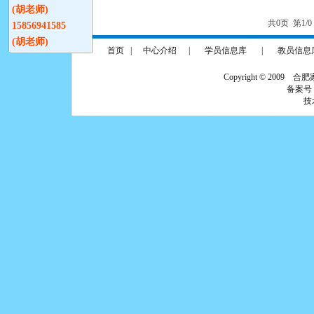
(胡老师)
共0页 第1/
15856941585
(胡老师)
首页
|
中心介绍
|
学员信息库
|
教员信息
Copyright © 2009 合
备案号
技