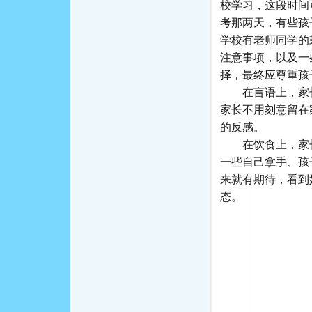
校学习，这段时间
考那两天，有些孩
学校有老师同学的
注意事项，以及一
择，最终应尊重孩
在言语上，家长
家长不用刻意留在
的反感。
在饮食上，家长
一些自己拿手、孩
来就有期待，看到
态。