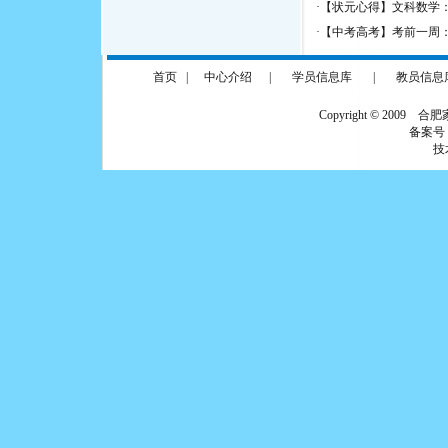
·
【状元心得】文科数学
·
【中考高考】考前一周
首页
|
中心介绍
|
学员信息库
|
教员信息
Copyright © 2009 合
备案号
技