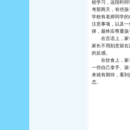
校学习，这段时间
考那两天，有些孩
学校有老师同学的
注意事项，以及一
择，最终应尊重孩
在言语上，家长
家长不用刻意留在
的反感。
在饮食上，家长
一些自己拿手、孩
来就有期待，看到
态。