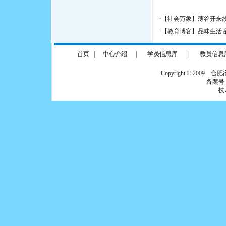
·
【社会万象】薄谷开来
·
【教育博客】品味生活 
首页
|
中心介绍
|
学员信息库
|
教员信息
Copyright © 2009 合
备案号
技