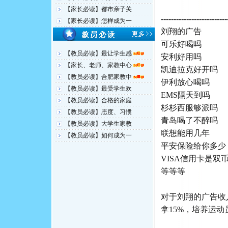
【家长必读】都市亲子关
--------------------------
【家长必读】怎样成为一
刘翔的广告
可乐好喝吗
【教员必读】最让学生感
安利好用吗
【家长、老师、家教中心
凯迪拉克好开吗
【教员必读】合肥家教中
伊利放心喝吗
【教员必读】最受学生欢
EMS隔天到吗
【教员必读】合格的家庭
杉杉西服够派吗
【教员必读】态度、习惯
青岛喝了不醉吗
【教员必读】大学生家教
联想能用几年
【教员必读】如何成为一
平安保险给你多少
VISA信用卡是双
等等等
对于刘翔的广告收
拿15%，培养运动