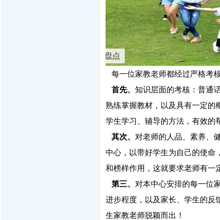
每一位家教老师都经过严格考
首先、
知识层面的考核：普通
熟练掌握教材，以及具有一定的
学生学习、辅导的方法，有效的
其次、
对老师的人品、素养、
中心，以带好学生为自己的使命
和榜样作用，这就要求老师有一
第三、
对本中心安排的每一位
进步程度，以及家长、学生的反
生家教老师脱颖而出！