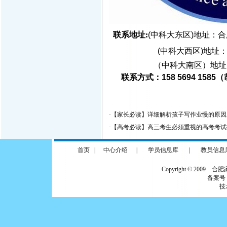
联系地址:
(中科大东区)
地址：合
(中科大西区)地址
（中科大南区）地址：合肥市包
联系方式：158 5694 1585
·
【家长必读】详细解析孩子写作业慢的原因
·
【高考必读】高三考生必须重视的高考考试
首页
|
中心介绍
|
学员信息库
|
教员信息
Copyright © 2009 合
备案号
技