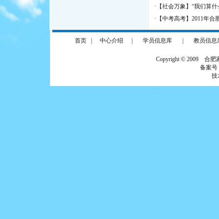
·
【社会万象】“我们算什
·
【中考高考】2011年
首页
|
中心介绍
|
学员信息库
|
教员信息
Copyright © 2009 合
备案号
技