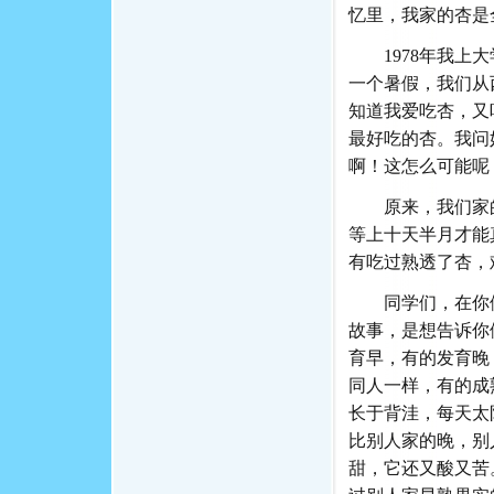
忆里，我家的杏是
1978年我
一个暑假，我们从
知道我爱吃杏，又
最好吃的杏。我问
啊！这怎么可能呢
原来，我们家
等上十天半月才能
有吃过熟透了杏，
同学们，在你
故事，是想告诉你
育早，有的发育晚
同人一样，有的成
长于背洼，每天太
比别人家的晚，别
甜，它还又酸又苦